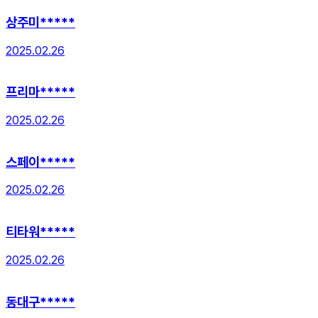
상주미*****
2025.02.26
프리마*****
2025.02.26
스페이*****
2025.02.26
티타워*****
2025.02.26
동대구*****