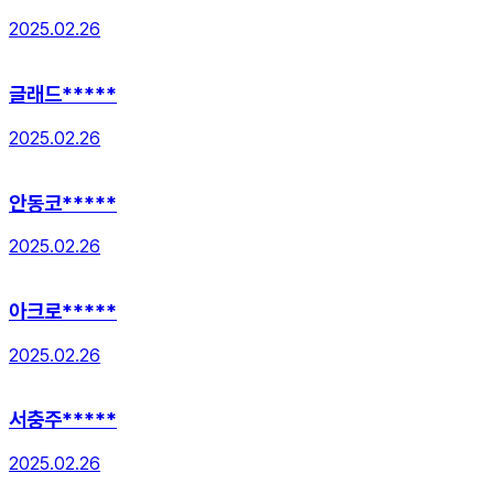
2025.02.26
글래드*****
2025.02.26
안동코*****
2025.02.26
아크로*****
2025.02.26
서충주*****
2025.02.26