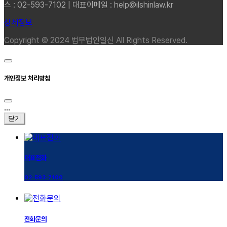
스 : 02-593-7102 | 대표이메일 : help@ilshinlaw.kr
상세정보
Copyright © 2024 법무법인일신 All Rights Reserved.
개인정보 처리방침
...
닫기
대표전화
02-593-7100
전화문의