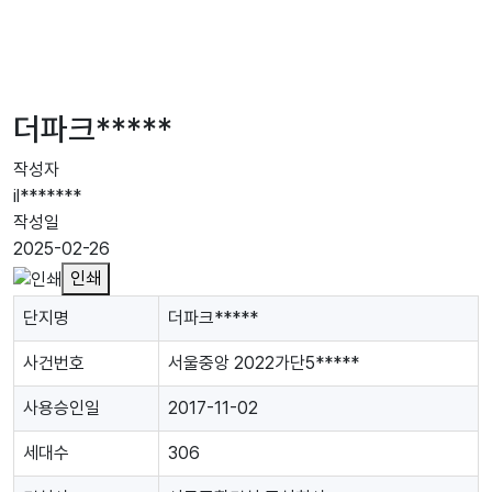
더파크*****
작성자
il*******
작성일
2025-02-26
인쇄
단지명
더파크*****
사건번호
서울중앙 2022가단5*****
사용승인일
2017-11-02
세대수
306