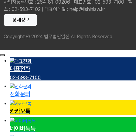
사업자등록번호 : 264-81-09206 | 대표번호 : 02-593-7100 | 팩
스 : 02-593-7102 | 대표이메일 : help@ilshinlaw.kr
상세정보
Copyright © 2024 법무법인일신 All Rights Reserved.
대표전화
02-593-7100
전화문의
카카오톡
네이버톡톡