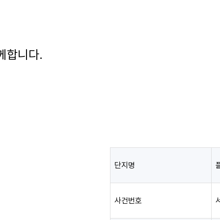
께합니다.
단지명
사건번호