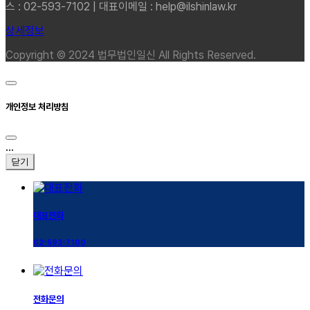
스 : 02-593-7102 | 대표이메일 : help@ilshinlaw.kr
상세정보
Copyright © 2024 법무법인일신 All Rights Reserved.
개인정보 처리방침
...
닫기
대표전화
02-593-7100
전화문의