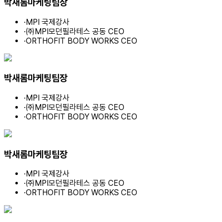
박새롬
마케팅팀장
·
MPI 국제강사
·
㈜MPI모던필라테스 공동 CEO
·
ORTHOFIT BODY WORKS CEO
박새롬
마케팅팀장
·
MPI 국제강사
·
㈜MPI모던필라테스 공동 CEO
·
ORTHOFIT BODY WORKS CEO
박새롬
마케팅팀장
·
MPI 국제강사
·
㈜MPI모던필라테스 공동 CEO
·
ORTHOFIT BODY WORKS CEO