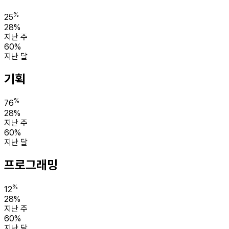
%
25
28%
지난 주
60%
지난 달
기획
%
76
28%
지난 주
60%
지난 달
프로그래밍
%
12
28%
지난 주
60%
지난 달